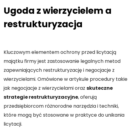
Ugoda z wierzycielem a
restrukturyzacja
Kluczowym elementem ochrony przed licytacją
majątku firmy jest zastosowanie legalnych metod
zapewniających restrukturyzację i negocjacje z
wierzycielami. Omówione w artykule procedury takie
jak negocjacje z wierzycielami oraz
skuteczne
strategie restrukturyzacyjne
, oferują
przedsiębiorcom różnorodne narzędzia i techniki,
które mogą być stosowane w praktyce do unikania
licytacji.