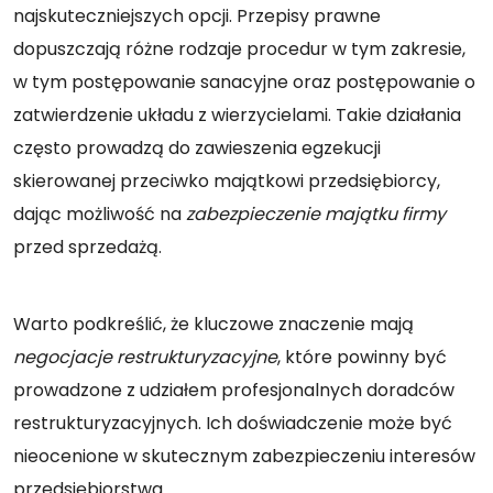
najskuteczniejszych opcji. Przepisy prawne
dopuszczają różne rodzaje procedur w tym zakresie,
w tym postępowanie sanacyjne oraz postępowanie o
zatwierdzenie układu z wierzycielami. Takie działania
często prowadzą do zawieszenia egzekucji
skierowanej przeciwko majątkowi przedsiębiorcy,
dając możliwość na
zabezpieczenie majątku firmy
przed sprzedażą.
Warto podkreślić, że kluczowe znaczenie mają
negocjacje restrukturyzacyjne
, które powinny być
prowadzone z udziałem profesjonalnych doradców
restrukturyzacyjnych. Ich doświadczenie może być
nieocenione w skutecznym zabezpieczeniu interesów
przedsiębiorstwa.