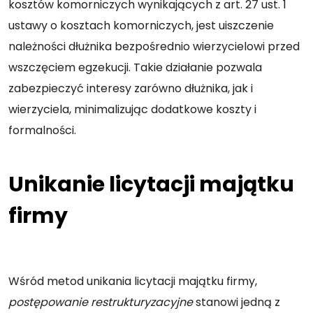
kosztów komorniczych wynikających z art. 27 ust. 1
ustawy o kosztach komorniczych, jest uiszczenie
należności dłużnika bezpośrednio wierzycielowi przed
wszczęciem egzekucji. Takie działanie pozwala
zabezpieczyć interesy zarówno dłużnika, jak i
wierzyciela, minimalizując dodatkowe koszty i
formalności.
Unikanie licytacji majątku
firmy
Wśród metod unikania licytacji majątku firmy,
postępowanie restrukturyzacyjne
stanowi jedną z