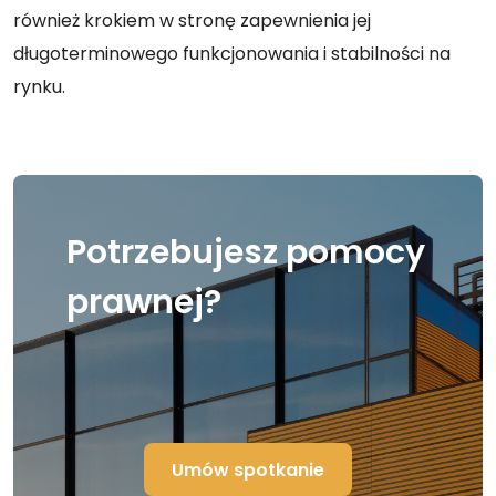
również krokiem w stronę zapewnienia jej
długoterminowego funkcjonowania i stabilności na
rynku.
Potrzebujesz pomocy
prawnej?
Umów spotkanie