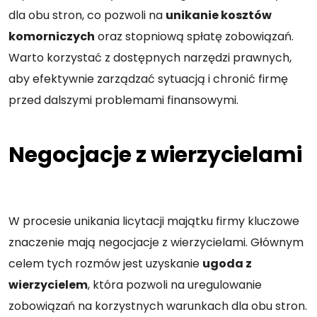
dla obu stron, co pozwoli na
unikanie kosztów
komorniczych
oraz stopniową spłatę zobowiązań.
Warto korzystać z dostępnych narzędzi prawnych,
aby efektywnie zarządzać sytuacją i chronić firmę
przed dalszymi problemami finansowymi.
Negocjacje z wierzycielami
W procesie unikania licytacji majątku firmy kluczowe
znaczenie mają negocjacje z wierzycielami. Głównym
celem tych rozmów jest uzyskanie
ugoda z
wierzycielem
, która pozwoli na uregulowanie
zobowiązań na korzystnych warunkach dla obu stron.