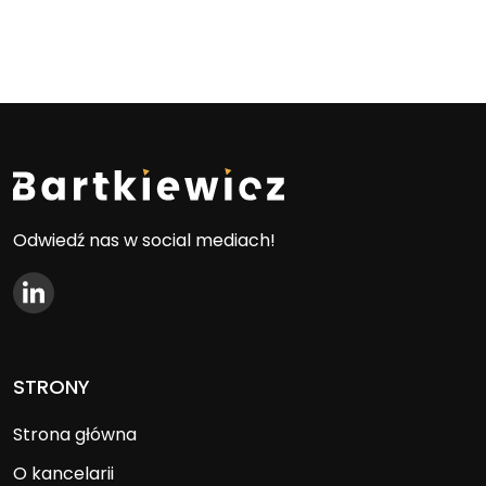
Odwiedź nas w social mediach!
STRONY
Strona główna
O kancelarii