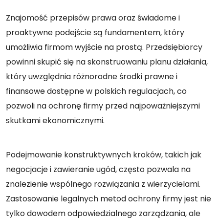
Znajomość przepisów prawa oraz świadome i
proaktywne podejście są fundamentem, który
umożliwia firmom wyjście na prostą. Przedsiębiorcy
powinni skupić się na skonstruowaniu planu działania,
który uwzględnia różnorodne środki prawne i
finansowe dostępne w polskich regulacjach, co
pozwoli na ochronę firmy przed najpoważniejszymi
skutkami ekonomicznymi.
Podejmowanie konstruktywnych kroków, takich jak
negocjacje i zawieranie ugód, często pozwala na
znalezienie wspólnego rozwiązania z wierzycielami.
Zastosowanie legalnych metod ochrony firmy jest nie
tylko dowodem odpowiedzialnego zarządzania, ale