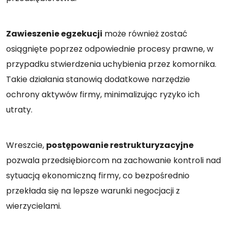
Zawieszenie egzekucji
może również zostać
osiągnięte poprzez odpowiednie procesy prawne, w
przypadku stwierdzenia uchybienia przez komornika.
Takie działania stanowią dodatkowe narzędzie
ochrony aktywów firmy, minimalizując ryzyko ich
utraty.
Wreszcie,
postępowanie restrukturyzacyjne
pozwala przedsiębiorcom na zachowanie kontroli nad
sytuacją ekonomiczną firmy, co bezpośrednio
przekłada się na lepsze warunki negocjacji z
wierzycielami.