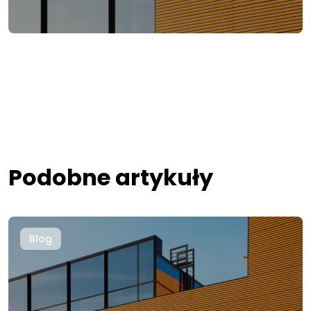
Podobne artykuły
Blog