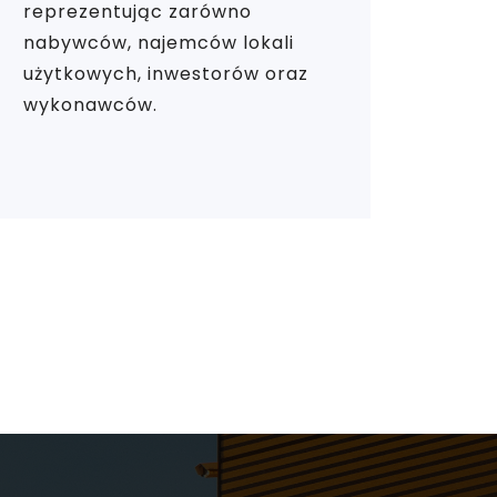
reprezentując zarówno
nabywców, najemców lokali
użytkowych, inwestorów oraz
wykonawców.