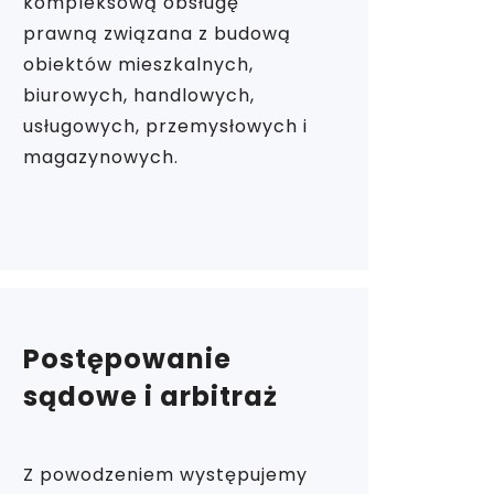
kompleksową obsługę
prawną związana z budową
obiektów mieszkalnych,
biurowych, handlowych,
usługowych, przemysłowych i
magazynowych.
Postępowanie
sądowe i arbitraż
Z powodzeniem występujemy