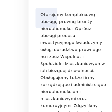
Oferujemy kompleksową
obsługę prawną branży
nieruchomości. Oprócz
obsługi procesu
inwestycyjnego świadczymy
usługi doradztwa prawnego
na rzecz Wspólnot i
Spółdzielni Mieszkaniowych w
ich bieżącej działalności.
Obsługujemy także firmy
zarządzające i administrujące
nieruchomościami
mieszkaniowymi oraz
komercyjnymi. Zdążyliśmy