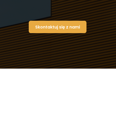
Skontaktuj się z nami