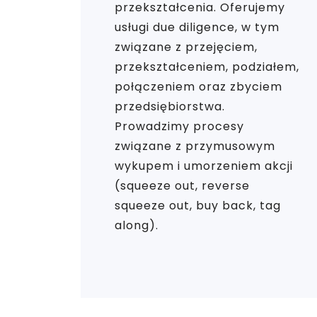
przekształcenia. Oferujemy
usługi due diligence, w tym
związane z przejęciem,
przekształceniem, podziałem,
połączeniem oraz zbyciem
przedsiębiorstwa.
Prowadzimy procesy
związane z przymusowym
wykupem i umorzeniem akcji
(squeeze out, reverse
squeeze out, buy back, tag
along).