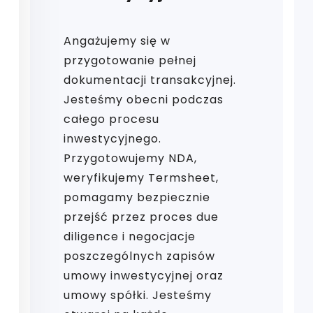
Angażujemy się w
przygotowanie pełnej
dokumentacji transakcyjnej.
Jesteśmy obecni podczas
całego procesu
inwestycyjnego.
Przygotowujemy NDA,
weryfikujemy Termsheet,
pomagamy bezpiecznie
przejść przez proces due
diligence i negocjacje
poszczególnych zapisów
umowy inwestycyjnej oraz
umowy spółki. Jesteśmy