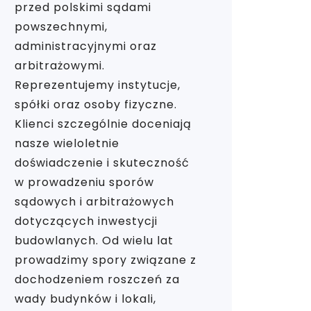
przed polskimi sądami
powszechnymi,
administracyjnymi oraz
arbitrażowymi.
Reprezentujemy instytucje,
spółki oraz osoby fizyczne.
Klienci szczególnie doceniają
nasze wieloletnie
doświadczenie i skuteczność
w prowadzeniu sporów
sądowych i arbitrażowych
dotyczących inwestycji
budowlanych. Od wielu lat
prowadzimy spory związane z
dochodzeniem roszczeń za
wady budynków i lokali,