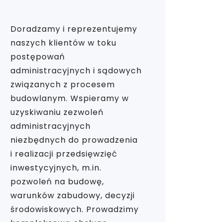
Doradzamy i reprezentujemy
naszych klientów w toku
postępowań
administracyjnych i sądowych
związanych z procesem
budowlanym. Wspieramy w
uzyskiwaniu zezwoleń
administracyjnych
niezbędnych do prowadzenia
i realizacji przedsięwzięć
inwestycyjnych, m.in.
pozwoleń na budowę,
warunków zabudowy, decyzji
środowiskowych. Prowadzimy