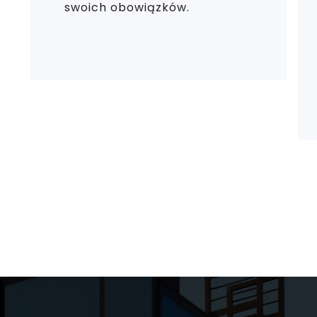
swoich obowiązków.