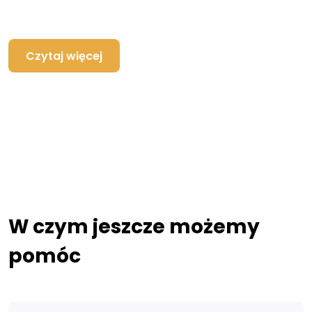
Czytaj więcej
W czym jeszcze możemy
pomóc