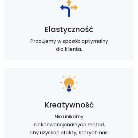
Elastyczność
Pracujemy w sposób optymalny
dla klienta.
Kreatywność
Nie unikamy
niekonwencjonalnych metod,
aby uzyskać efekty, których nasi