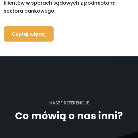
klientów w sporach sądowych z podmiotami
sektora bankowego.
Czytaj więcej
NASZE REFERENCJE
Co mówią o nas inni?