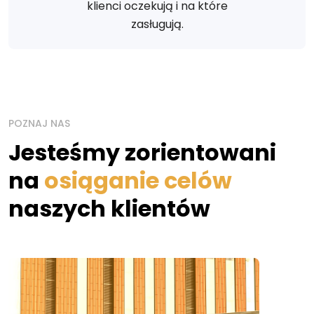
klienci oczekują i na które
zasługują.
POZNAJ NAS
Jesteśmy zorientowani
na
osiąganie celów
naszych klientów