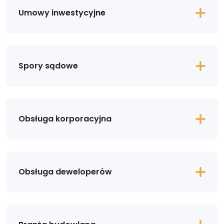
Umowy inwestycyjne
Spory sądowe
Obsługa korporacyjna
Obsługa deweloperów