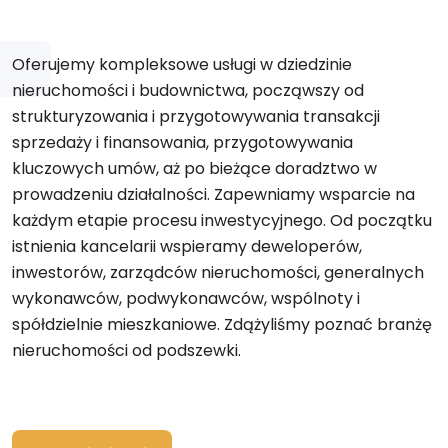
Oferujemy kompleksowe usługi w dziedzinie
nieruchomości i budownictwa, począwszy od
strukturyzowania i przygotowywania transakcji
sprzedaży i finansowania, przygotowywania
kluczowych umów, aż po bieżące doradztwo w
prowadzeniu działalności. Zapewniamy wsparcie na
każdym etapie procesu inwestycyjnego. Od początku
istnienia kancelarii wspieramy deweloperów,
inwestorów, zarządców nieruchomości, generalnych
wykonawców, podwykonawców, wspólnoty i
spółdzielnie mieszkaniowe. Zdążyliśmy poznać branżę
nieruchomości od podszewki.