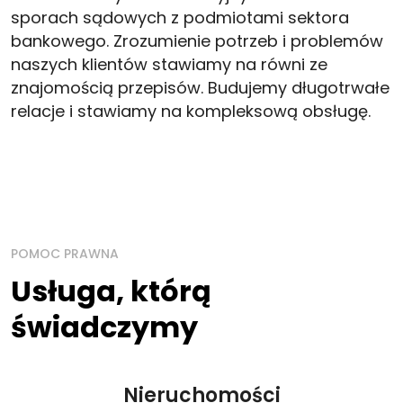
sporach sądowych z podmiotami sektora
bankowego. Zrozumienie potrzeb i problemów
naszych klientów stawiamy na równi ze
znajomością przepisów. Budujemy długotrwałe
relacje i stawiamy na kompleksową obsługę.
POMOC PRAWNA
Usługa, którą
świadczymy
Nieruchomości