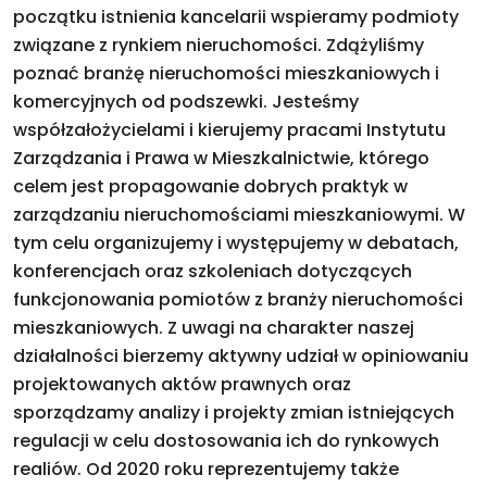
początku istnienia kancelarii wspieramy podmioty
związane z rynkiem nieruchomości. Zdążyliśmy
poznać branżę nieruchomości mieszkaniowych i
komercyjnych od podszewki. Jesteśmy
współzałożycielami i kierujemy pracami Instytutu
Zarządzania i Prawa w Mieszkalnictwie, którego
celem jest propagowanie dobrych praktyk w
zarządzaniu nieruchomościami mieszkaniowymi. W
tym celu organizujemy i występujemy w debatach,
konferencjach oraz szkoleniach dotyczących
funkcjonowania pomiotów z branży nieruchomości
mieszkaniowych. Z uwagi na charakter naszej
działalności bierzemy aktywny udział w opiniowaniu
projektowanych aktów prawnych oraz
sporządzamy analizy i projekty zmian istniejących
regulacji w celu dostosowania ich do rynkowych
realiów. Od 2020 roku reprezentujemy także