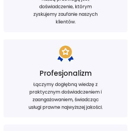
doświadczenie, którym
zyskujemy zaufanie naszych
klientów.
Profesjonalizm
Łączymy dogłębną wiedzę z
praktycznym doświadczeniem i
zaangażowaniem, świadcząc
usługi prawne najwyższej jakości.