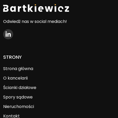
Odwiedź nas w social mediach!
STRONY
Strona główna
O kancelarii
Ścianki działowe
Spory sądowe
Nieruchomości
Kontakt