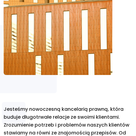
Jesteśmy nowoczesną kancelarią prawną, która
buduje długotrwałe relacje ze swoimi klientami.
Zrozumienie potrzeb i problemów naszych klientów
stawiamy na równi ze znajomością przepisów. Od