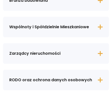
Branża budowlana
Wspólnoty i Spółdzielnie Mieszkaniowe
Zarządcy nieruchomości
RODO oraz ochrona danych osobowych