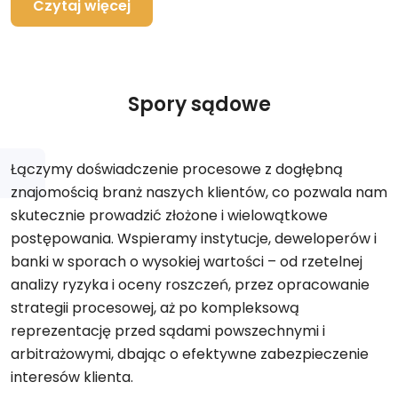
Czytaj więcej
Spory sądowe
Łączymy doświadczenie procesowe z dogłębną
znajomością branż naszych klientów, co pozwala nam
skutecznie prowadzić złożone i wielowątkowe
postępowania. Wspieramy instytucje, deweloperów i
banki w sporach o wysokiej wartości – od rzetelnej
analizy ryzyka i oceny roszczeń, przez opracowanie
strategii procesowej, aż po kompleksową
reprezentację przed sądami powszechnymi i
arbitrażowymi, dbając o efektywne zabezpieczenie
interesów klienta.