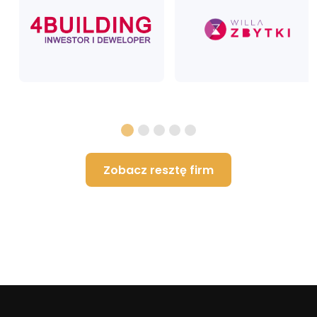
Zobacz resztę firm