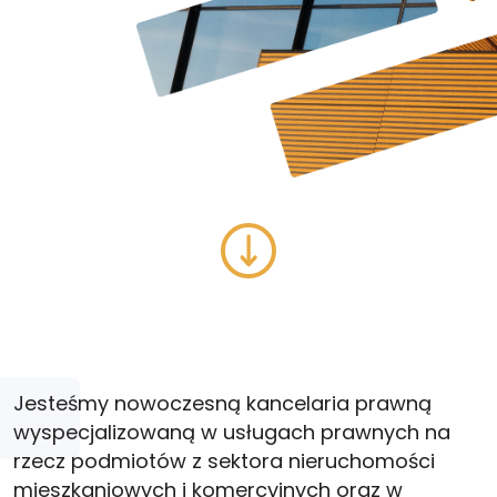
Jesteśmy nowoczesną kancelaria prawną
wyspecjalizowaną w usługach prawnych na
rzecz podmiotów z sektora nieruchomości
mieszkaniowych i komercyjnych oraz w