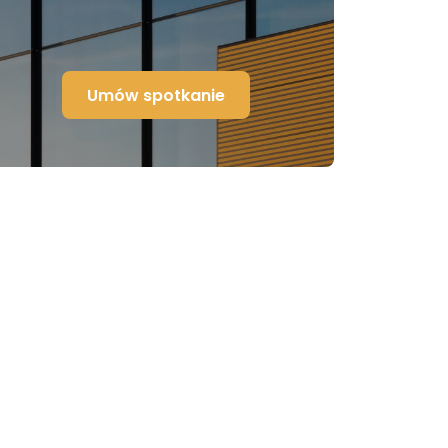
Umów spotkanie