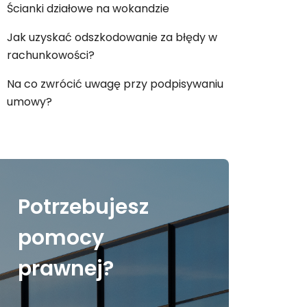
Ścianki działowe na wokandzie
Jak uzyskać odszkodowanie za błędy w
rachunkowości?
Na co zwrócić uwagę przy podpisywaniu
umowy?
Potrzebujesz
pomocy
prawnej?