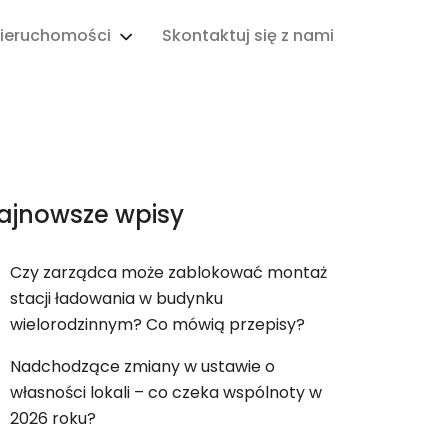
ieruchomości
Skontaktuj się z nami
ajnowsze wpisy
Czy zarządca może zablokować montaż
stacji ładowania w budynku
wielorodzinnym? Co mówią przepisy?
Nadchodzące zmiany w ustawie o
własności lokali – co czeka wspólnoty w
2026 roku?